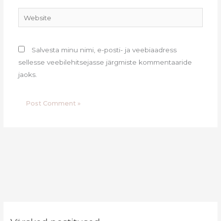
Website
Salvesta minu nimi, e-posti- ja veebiaadress
sellesse veebilehitsejasse järgmiste kommentaaride
jaoks.