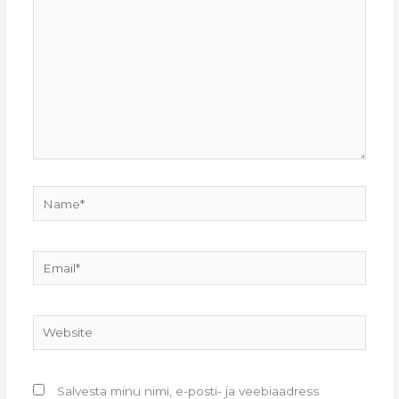
Name*
Email*
Website
Salvesta minu nimi, e-posti- ja veebiaadress