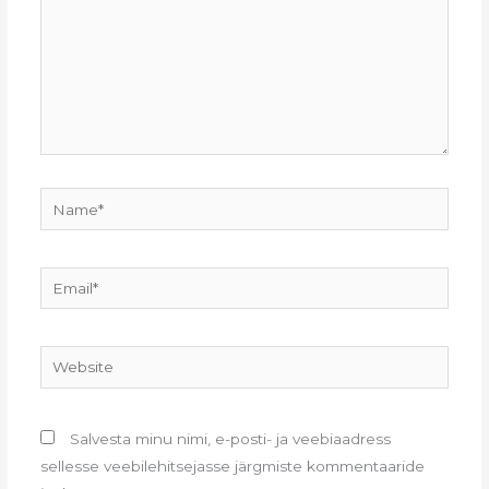
Name*
Email*
Website
Salvesta minu nimi, e-posti- ja veebiaadress
sellesse veebilehitsejasse järgmiste kommentaaride